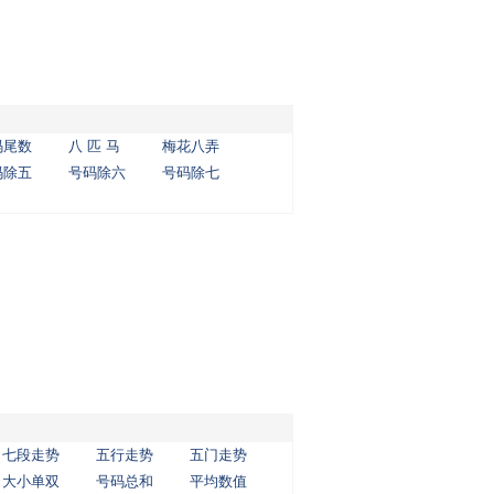
码尾数
八 匹 马
梅花八弄
码除五
号码除六
号码除七
七段走势
五行走势
五门走势
大小单双
号码总和
平均数值