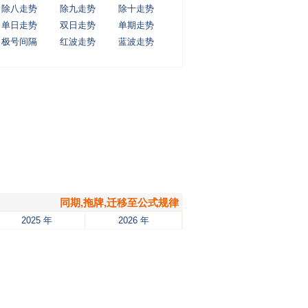
除八走势
除九走势
除十走势
单日走势
双日走势
单期走势
极号间隔
红波走势
蓝波走势
同期,拖牌,迁移至公式规律
2025 年
2026 年