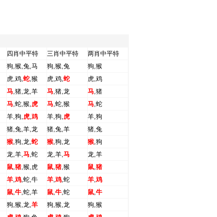
四肖中平特
三肖中平特
两肖中平特
狗,猴,兔,马
狗,猴,兔
狗,猴
虎,鸡,
蛇
,猴
虎,鸡,
蛇
虎,鸡
马
,猪,龙,羊
马
,猪,龙
马
,猪
马
,蛇,猴,
虎
马
,蛇,猴
马
,蛇
羊,狗,
虎
,
鸡
羊,狗,
虎
羊,狗
猪,兔,羊,龙
猪,兔,羊
猪,兔
猴
,狗,龙,
蛇
猴
,狗,龙
猴
,狗
龙,羊,
马
,蛇
龙,羊,
马
龙,羊
鼠
,
猪
,猴,虎
鼠
,
猪
,猴
鼠
,
猪
羊
,
鸡
,蛇,牛
羊
,
鸡
,蛇
羊
,
鸡
鼠
,
牛
,蛇,羊
鼠
,
牛
,蛇
鼠
,
牛
狗,猴,龙,
羊
狗,猴,龙
狗,猴