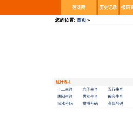
莲花网
历史记录
报码
您的位置:
首页
»
统计表-1
十二生肖
六子生肖
五行生肖
阴阳生肖
男女生肖
偏旁生肖
深浅号码
拼搏号码
高低号码