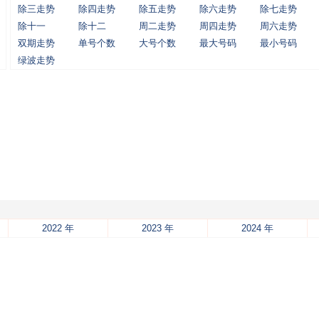
除三走势
除四走势
除五走势
除六走势
除七走势
除十一
除十二
周二走势
周四走势
周六走势
双期走势
单号个数
大号个数
最大号码
最小号码
绿波走势
2022 年
2023 年
2024 年