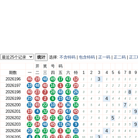
统计
选择:
不含特码
|
包含特码
|
正一码
|
正二码
|
正三
开
奖
号
码
期数
一
二
三
四
五
六
特
1
2
3
4
5
6
7
8
9
3
2026196
46
19
48
49
17
43
12
1
1
1
1
1
1
1
1
2026197
10
48
40
16
1
27
29
2
2
1
2
2
2
2
2
2
8
2026198
40
23
7
28
48
43
26
3
3
2
3
3
3
3
3
4
2026199
25
46
2
6
15
42
22
4
4
3
4
4
4
1
4
7
2026200
31
45
22
10
34
36
16
5
5
4
1
5
5
2
5
9
2026201
19
4
32
46
29
47
45
6
6
5
2
6
6
1
3
5
2026202
13
32
24
21
39
47
41
7
7
6
3
7
2
4
1
9
2026203
22
24
48
45
31
26
9
8
8
7
4
1
8
3
5
4
2026204
20
28
33
39
1
38
31
9
9
8
2
9
4
6
1
3
2026205
4
6
43
23
13
19
21
10
10
1
3
10
5
7
2