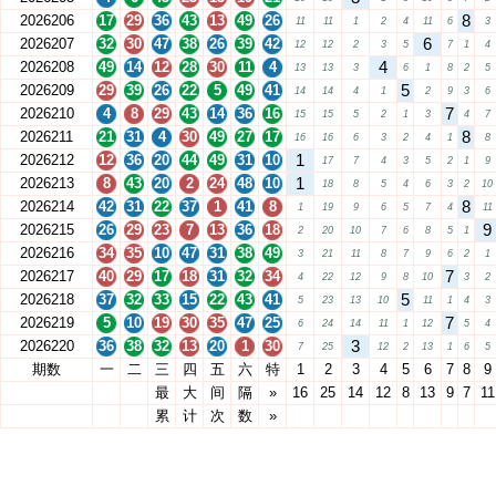
8
2026206
17
29
36
43
13
49
26
11
11
1
2
4
11
6
3
6
2026207
32
30
47
38
26
39
42
12
12
2
3
5
7
1
4
4
2026208
49
14
12
28
30
11
4
13
13
3
6
1
8
2
5
5
2026209
29
39
26
22
5
49
41
14
14
4
1
2
9
3
6
7
2026210
4
8
29
43
14
36
16
15
15
5
2
1
3
4
7
8
2026211
21
31
4
30
49
27
17
16
16
6
3
2
4
1
8
1
2026212
12
36
20
44
49
31
10
17
7
4
3
5
2
1
9
1
2026213
8
43
20
2
24
48
10
18
8
5
4
6
3
2
10
8
2026214
42
31
22
37
1
41
8
1
19
9
6
5
7
4
11
9
2026215
26
29
23
7
13
36
18
2
20
10
7
6
8
5
1
2026216
34
35
10
47
31
38
49
3
21
11
8
7
9
6
2
1
7
2026217
40
29
17
18
31
32
34
4
22
12
9
8
10
3
2
5
2026218
37
32
33
15
22
43
41
5
23
13
10
11
1
4
3
7
2026219
5
10
19
30
35
47
25
6
24
14
11
1
12
5
4
3
2026220
36
38
32
13
20
1
30
7
25
12
2
13
1
6
5
期数
一
二
三
四
五
六
特
1
2
3
4
5
6
7
8
9
最
大
间
隔
»
16
25
14
12
8
13
9
7
11
累
计
次
数
»