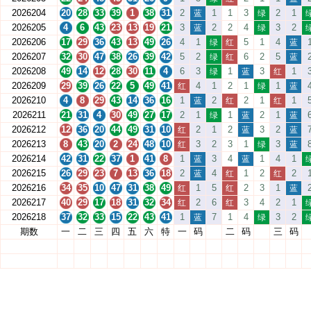
2026204
20
28
33
39
1
38
31
2
1
1
3
2
1
蓝
绿
2026205
4
6
43
23
13
19
21
3
2
2
4
3
2
蓝
绿
2026206
17
29
36
43
13
49
26
4
1
5
1
4
绿
红
蓝
2026207
32
30
47
38
26
39
42
5
2
6
2
5
绿
红
蓝
2026208
49
14
12
28
30
11
4
6
3
1
3
1
绿
蓝
红
2026209
29
39
26
22
5
49
41
4
1
2
1
1
红
绿
蓝
2026210
4
8
29
43
14
36
16
1
2
2
1
1
蓝
红
红
2026211
21
31
4
30
49
27
17
2
1
1
2
1
绿
蓝
蓝
2026212
12
36
20
44
49
31
10
2
1
2
3
2
红
蓝
蓝
2026213
8
43
20
2
24
48
10
3
2
3
1
3
红
绿
蓝
2026214
42
31
22
37
1
41
8
1
3
4
1
4
1
蓝
蓝
2026215
26
29
23
7
13
36
18
2
4
1
2
2
蓝
红
红
2026216
34
35
10
47
31
38
49
1
5
2
3
1
红
红
蓝
2026217
40
29
17
18
31
32
34
2
6
3
4
2
1
红
红
2026218
37
32
33
15
22
43
41
1
7
1
4
3
2
蓝
绿
期数
一
二
三
四
五
六
特
一
码
二
码
三
码