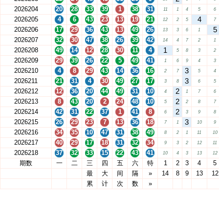
2026204
20
28
33
39
1
38
31
11
1
4
5
6
4
2026205
4
6
43
23
13
19
21
12
2
5
7
5
2026206
17
29
36
43
13
49
26
13
3
6
1
2026207
32
30
47
38
26
39
42
14
4
7
2
1
1
2026208
49
14
12
28
30
11
4
5
8
3
2
2026209
29
39
26
22
5
49
41
1
6
9
4
3
3
2026210
4
8
29
43
14
36
16
2
7
5
4
3
2026211
21
31
4
30
49
27
17
3
8
6
5
2
2026212
12
36
20
44
49
31
10
4
1
7
6
2
2026213
8
43
20
2
24
48
10
5
2
8
7
2
2026214
42
31
22
37
1
41
8
6
3
9
8
3
2026215
26
29
23
7
13
36
18
7
1
10
9
2026216
34
35
10
47
31
38
49
8
2
1
11
10
2026217
40
29
17
18
31
32
34
9
3
2
12
11
2026218
37
32
33
15
22
43
41
10
4
3
13
12
期数
一
二
三
四
五
六
特
1
2
3
4
5
最
大
间
隔
»
14
8
9
13
12
累
计
次
数
»