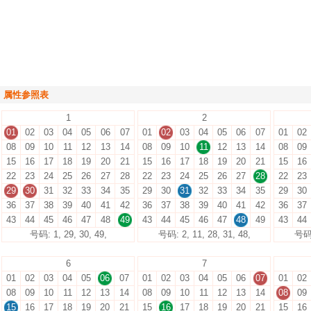
属性参照表
1
2
01
02
03
04
05
06
07
01
02
03
04
05
06
07
01
02
08
09
10
11
12
13
14
08
09
10
11
12
13
14
08
09
15
16
17
18
19
20
21
15
16
17
18
19
20
21
15
16
22
23
24
25
26
27
28
22
23
24
25
26
27
28
22
23
29
30
31
32
33
34
35
29
30
31
32
33
34
35
29
30
36
37
38
39
40
41
42
36
37
38
39
40
41
42
36
37
43
44
45
46
47
48
49
43
44
45
46
47
48
49
43
44
号码: 1, 29, 30, 49,
号码: 2, 11, 28, 31, 48,
号码: 
6
7
01
02
03
04
05
06
07
01
02
03
04
05
06
07
01
02
08
09
10
11
12
13
14
08
09
10
11
12
13
14
08
09
15
16
17
18
19
20
21
15
16
17
18
19
20
21
15
16