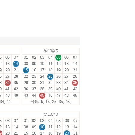
除10余5
5
06
07
01
02
03
04
05
06
07
2
13
14
08
09
10
11
12
13
14
9
20
21
15
16
17
18
19
20
21
6
27
28
22
23
24
25
26
27
28
3
34
35
29
30
31
32
33
34
35
0
41
42
36
37
38
39
40
41
42
7
48
49
43
44
45
46
47
48
49
34, 44,
号码: 5, 15, 25, 35, 45,
除10余0
5
06
07
01
02
03
04
05
06
07
2
13
14
08
09
10
11
12
13
14
9
20
21
15
16
17
18
19
20
21