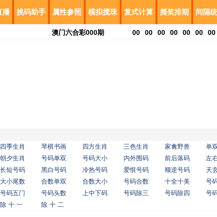
直播
挑码助手
属性参照
模拟搅珠
复式计算
摇奖排期
间隔
澳门六合彩
000
期
00
00
00
00
00
00
00
四季生肖
琴棋书画
四方生肖
三色生肖
家禽野兽
单
朝夕生肖
号码单双
号码大小
内外围码
前后落码
左
长短号码
黑白号码
冷热号码
爱恨号码
顺逆号码
天
大小尾数
合数单双
合数大小
号码合数
十全十美
号
号码五门
号码头数
上中下码
号码除三
号码除四
号
除 十 一
除 十 二