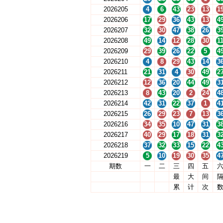
2026205
4
6
43
23
13
1
2026206
17
29
36
43
13
4
2026207
32
30
47
38
26
3
2026208
49
14
12
28
30
1
2026209
29
39
26
22
5
4
2026210
4
8
29
43
14
3
2026211
21
31
4
30
49
2
2026212
12
36
20
44
49
3
2026213
8
43
20
2
24
4
2026214
42
31
22
37
1
4
2026215
26
29
23
7
13
3
2026216
34
35
10
47
31
3
2026217
40
29
17
18
31
3
2026218
37
32
33
15
22
4
2026219
5
10
19
30
35
4
期数
一
二
三
四
五
最
大
间
累
计
次