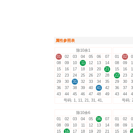
属性参照表
除10余1
01
02
03
04
05
06
07
01
02
0
08
09
10
11
12
13
14
08
09
1
15
16
17
18
19
20
21
15
16
1
22
23
24
25
26
27
28
22
23
2
29
30
31
32
33
34
35
29
30
3
36
37
38
39
40
41
42
36
37
3
43
44
45
46
47
48
49
43
44
4
号码: 1, 11, 21, 31, 41,
号码: 2,
除10余6
01
02
03
04
05
06
07
01
02
0
08
09
10
11
12
13
14
08
09
1
15
16
17
18
19
20
21
15
16
1