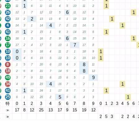
1
1
9
21
11
6
11
11
4
5
10
11
2
6
1
9
26
12
1
7
12
12
5
11
12
3
2
1
9
42
13
2
13
13
6
1
12
13
4
4
1
1
4
14
3
1
14
7
2
13
14
5
1
1
9
41
15
2
15
1
8
3
14
15
6
6
1
6
16
16
1
3
16
2
9
15
16
7
7
7
17
17
2
4
17
3
10
1
17
8
0
1
1
10
3
5
18
4
11
2
1
18
9
0
1
8
10
4
6
19
5
12
3
2
19
10
8
1
8
1
5
7
20
6
13
4
3
11
8
6
18
2
6
8
21
7
14
5
4
12
9
8
49
3
7
9
22
8
15
6
5
1
4
1
2
34
4
8
10
23
16
7
6
2
1
1
1
3
41
5
11
24
1
17
8
7
3
2
5
1
7
25
6
1
12
25
2
9
8
4
3
六
特
0
1
2
3
4
5
6
7
8
9
0
1
2
3
4
5
6
隔
»
17
8
12
25
13
17
9
15
19
12
数
»
2
5
3
2
2
4