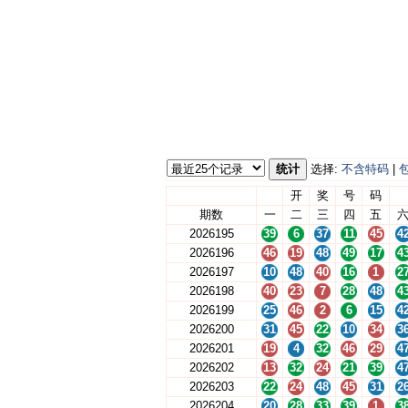
统计
选择:
不含特码
|
开
奖
号
码
期数
一
二
三
四
五
2026195
39
6
37
11
45
4
2026196
46
19
48
49
17
4
2026197
10
48
40
16
1
2
2026198
40
23
7
28
48
4
2026199
25
46
2
6
15
4
2026200
31
45
22
10
34
3
2026201
19
4
32
46
29
4
2026202
13
32
24
21
39
4
2026203
22
24
48
45
31
2
2026204
20
28
33
39
1
3