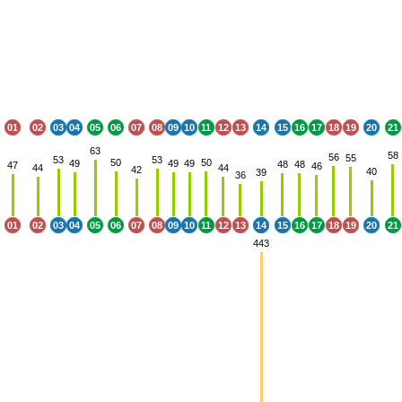
01
02
03
04
05
06
07
08
09
10
11
12
13
14
15
16
17
18
19
20
21
63
58
56
55
53
53
50
50
49
49
49
48
48
47
46
44
44
42
40
39
36
01
02
03
04
05
06
07
08
09
10
11
12
13
14
15
16
17
18
19
20
21
443