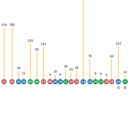
180
179
124
114
112
93
70
69
34
29
28
23
16
14
11
9
8
6
5
4
01
02
03
04
05
06
07
08
09
10
11
12
13
14
15
16
17
18
19
20
21
点
击
01
02
03
04
05
06
07
08
09
10
11
12
13
14
15
16
17
18
19
20
21
01
02
03
04
05
06
07
08
09
10
11
12
13
14
15
16
17
18
19
20
21