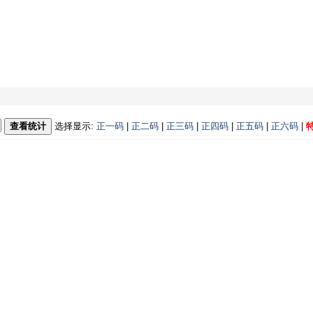
查看统计
选择显示:
正一码
|
正二码
|
正三码
|
正四码
|
正五码
|
正六码
|