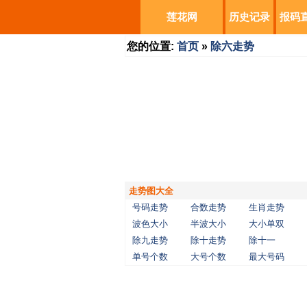
莲花网
历史记录
报码
您的位置:
首页
»
除六走势
走势图大全
号码走势
合数走势
生肖走势
波色大小
半波大小
大小单双
除九走势
除十走势
除十一
单号个数
大号个数
最大号码