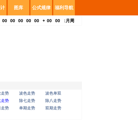
统计
图库
公式规律
福利导航
00
00
00
00
00
+
00
00
:
月
周
数走势
波色走势
波色单双
六走势
除七走势
除八走势
日走势
单期走势
双期走势