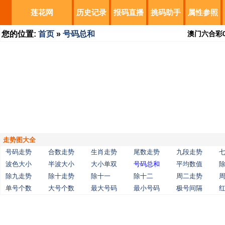
莲花网
历史记录
报码直播
挑码助手
属性参照
您的位置:
首页
»
号码总和
澳门六合彩
走势图大全
号码走势
合数走势
生肖走势
尾数走势
九段走势
波色大小
半波大小
大小单双
号码总和
平均数值
除九走势
除十走势
除十一
除十二
周二走势
单号个数
大号个数
最大号码
最小号码
极号间隔