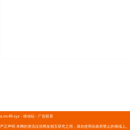
a.mc49.xyz
-
移动站
-
广告联系
严正声明:本网的资讯仅供网友相互研究之用，请勿使用在政府禁止的领域上。