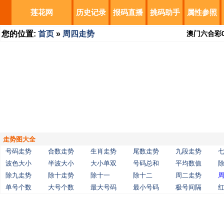
莲花网
历史记录
报码直播
挑码助手
属性参照
您的位置:
首页
»
周四走势
澳门六合彩
走势图大全
号码走势
合数走势
生肖走势
尾数走势
九段走势
波色大小
半波大小
大小单双
号码总和
平均数值
除九走势
除十走势
除十一
除十二
周二走势
单号个数
大号个数
最大号码
最小号码
极号间隔