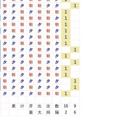
1
朝
夕
夕
朝
朝
夕
夕
1
夕
夕
朝
夕
朝
朝
朝
1
夕
夕
朝
朝
朝
朝
夕
1
朝
朝
朝
朝
夕
朝
朝
1
夕
朝
朝
夕
夕
朝
夕
1
朝
夕
夕
夕
朝
朝
朝
1
夕
夕
朝
夕
朝
朝
夕
1
朝
朝
夕
夕
朝
夕
夕
1
夕
夕
夕
朝
朝
朝
夕
1
夕
夕
夕
朝
朝
夕
夕
1
朝
夕
朝
夕
朝
朝
夕
1
夕
朝
夕
朝
夕
朝
朝
1
朝
夕
夕
夕
夕
夕
夕
1
朝
夕
夕
朝
夕
夕
夕
1
夕
夕
夕
夕
朝
朝
朝
累
计
开
出
次
数
16
9
最
大
间
隔
2
6