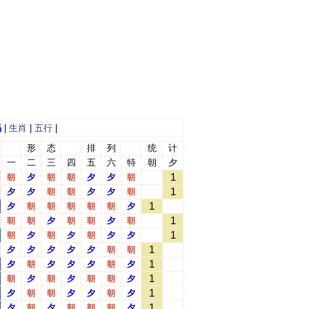
码
|
生肖
|
五行
|
形
态
排
列
统
计
一
二
三
四
五
六
特
朝
夕
1
朝
夕
朝
朝
夕
夕
朝
1
夕
夕
朝
朝
夕
夕
朝
1
夕
朝
朝
朝
朝
朝
夕
1
朝
朝
夕
朝
朝
夕
朝
1
朝
夕
朝
夕
朝
夕
夕
1
夕
夕
夕
夕
夕
朝
朝
1
夕
朝
夕
夕
夕
朝
夕
1
朝
夕
朝
夕
朝
朝
夕
1
夕
朝
朝
夕
夕
朝
夕
1
夕
朝
夕
朝
朝
朝
夕