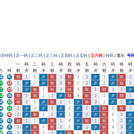
包含特码
|
正一码
|
正二码
|
正三码
|
正四码
|
正五码
|
正六码
|
特码
| 显示:
号
一
码
二
码
三
码
四
码
五
码
六
码
特
码
六
特
朝
夕
朝
夕
朝
夕
朝
夕
朝
夕
朝
夕
朝
夕
42
47
1
1
1
1
1
1
1
朝
夕
朝
朝
夕
夕
朝
43
12
1
2
2
2
2
2
2
夕
夕
朝
朝
夕
夕
朝
27
29
2
1
3
3
1
1
1
夕
朝
朝
朝
朝
朝
夕
43
26
1
2
1
4
2
1
1
朝
朝
夕
朝
朝
夕
朝
42
22
2
1
1
1
3
2
1
朝
夕
朝
夕
朝
夕
夕
36
16
1
2
1
2
1
1
1
夕
夕
夕
夕
夕
朝
朝
47
45
2
1
2
3
2
2
1
夕
朝
夕
夕
夕
朝
夕
47
41
1
1
1
4
1
3
2
朝
夕
朝
夕
朝
朝
夕
26
9
1
1
2
5
1
4
3
夕
朝
朝
夕
夕
朝
夕
38
31
2
2
1
1
1
5
4
夕
朝
夕
朝
朝
朝
夕